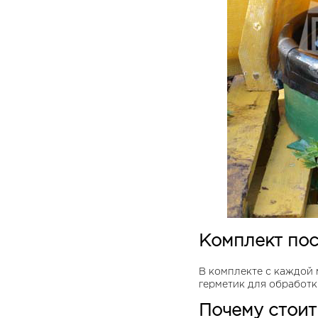
Комплект пос
В комплекте с каждой
герметик для обработк
Почему стои