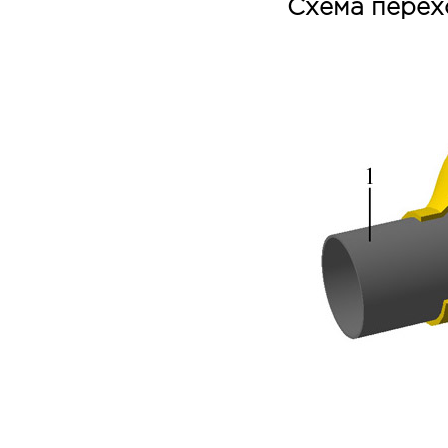
Схема перех